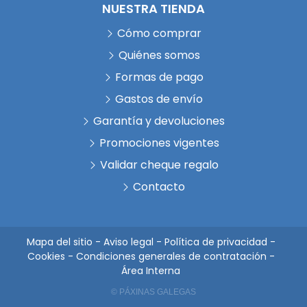
NUESTRA TIENDA
Cómo comprar
Quiénes somos
Formas de pago
Gastos de envío
Garantía y devoluciones
Promociones vigentes
Validar cheque regalo
Contacto
Mapa del sitio
-
Aviso legal
-
Política de privacidad
-
Cookies
-
Condiciones generales de contratación
-
Área Interna
© PÁXINAS GALEGAS