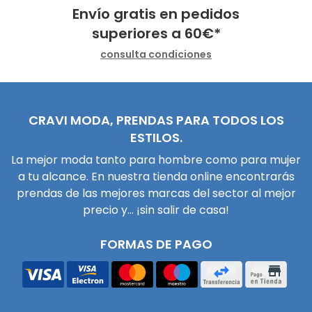
Envío gratis en pedidos
superiores a
60
€
*
consulta condiciones
CRAVI MODA, PRENDAS PARA TODOS LOS
ESTILOS.
La mejor moda tanto para hombre como para mujer
a tu alcance. En nuestra tienda online encontrarás
prendas de las mejores marcas del sector al mejor
precio y... ¡sin salir de casa!
FORMAS DE PAGO