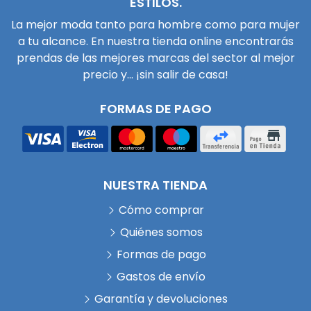
ESTILOS.
La mejor moda tanto para hombre como para mujer
a tu alcance. En nuestra tienda online encontrarás
prendas de las mejores marcas del sector al mejor
precio y... ¡sin salir de casa!
FORMAS DE PAGO
NUESTRA TIENDA
Cómo comprar
Quiénes somos
Formas de pago
Gastos de envío
Garantía y devoluciones