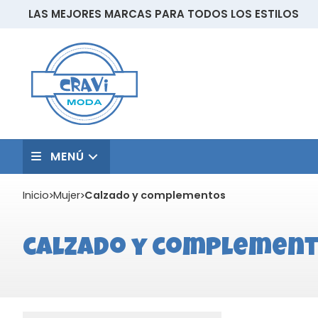
LAS MEJORES MARCAS PARA TODOS LOS ESTILOS
MENÚ
Inicio
mujer
calzado y complementos
calzado y complemen