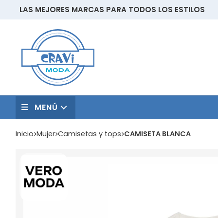
LAS MEJORES MARCAS PARA TODOS LOS ESTILOS
MENÚ
Inicio
mujer
camisetas y tops
CAMISETA BLANCA