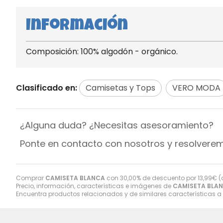
Información
Composición: 100% algodón - orgánico.
Clasificado en:
Camisetas y Tops
VERO MODA
¿Alguna duda? ¿Necesitas asesoramiento?
Ponte en contacto con nosotros y resolvere
Comprar
CAMISETA BLANCA
con 30,00% de descuento por
13,99
€
(
Precio, información, características e imágenes de
CAMISETA BLA
Encuentra productos relacionados y de similares características a