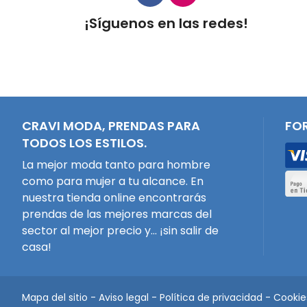
¡Síguenos en las redes!
CRAVI MODA, PRENDAS PARA
FO
TODOS LOS ESTILOS.
La mejor moda tanto para hombre
como para mujer a tu alcance. En
nuestra tienda online encontrarás
prendas de las mejores marcas del
sector al mejor precio y... ¡sin salir de
casa!
Mapa del sitio
-
Aviso legal
-
Política de privacidad
-
Cookie