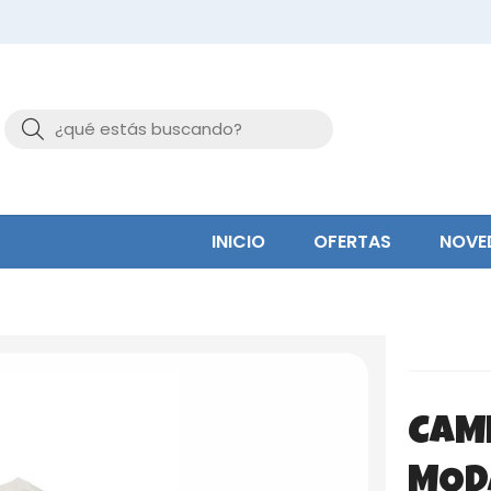
Buscar
INICIO
OFERTAS
NOVE
CAM
MOD