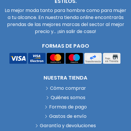
ESTILOS.
La mejor moda tanto para hombre como para mujer
a tu alcance. En nuestra tienda online encontrarás
prendas de las mejores marcas del sector al mejor
precio y... ¡sin salir de casa!
FORMAS DE PAGO
NUESTRA TIENDA
Cómo comprar
Quiénes somos
Formas de pago
Gastos de envío
Garantía y devoluciones