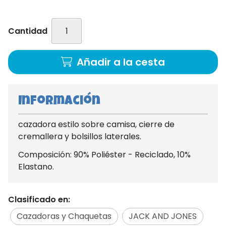
Cantidad
Añadir a la cesta
Información
cazadora estilo sobre camisa, cierre de
cremallera y bolsillos laterales.
Composición: 90% Poliéster - Reciclado, 10%
Elastano.
Clasificado en:
Cazadoras y Chaquetas
JACK AND JONES