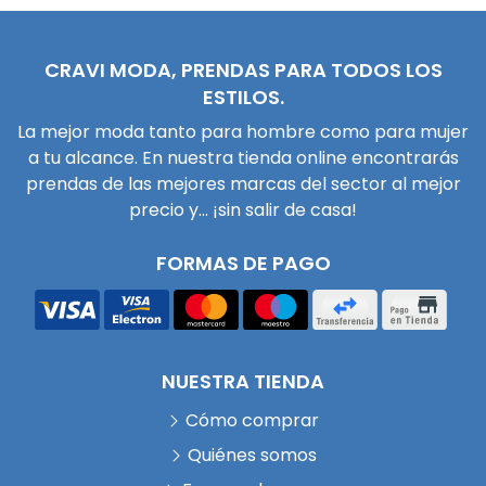
CRAVI MODA, PRENDAS PARA TODOS LOS
ESTILOS.
La mejor moda tanto para hombre como para mujer
a tu alcance. En nuestra tienda online encontrarás
prendas de las mejores marcas del sector al mejor
precio y... ¡sin salir de casa!
FORMAS DE PAGO
NUESTRA TIENDA
Cómo comprar
Quiénes somos