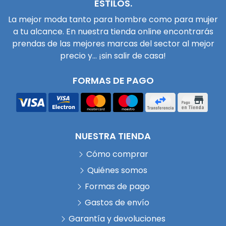
ESTILOS.
La mejor moda tanto para hombre como para mujer
a tu alcance. En nuestra tienda online encontrarás
prendas de las mejores marcas del sector al mejor
precio y... ¡sin salir de casa!
FORMAS DE PAGO
NUESTRA TIENDA
Cómo comprar
Quiénes somos
Formas de pago
Gastos de envío
Garantía y devoluciones