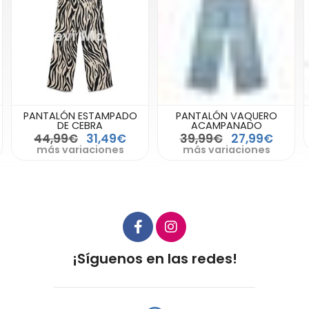
PANTALÓN ESTAMPADO
PANTALÓN VAQUERO
DE CEBRA
ACAMPANADO
44,99€
31,49€
39,99€
27,99€
más variaciones
más variaciones
¡Síguenos en las redes!