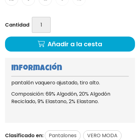
Cantidad
Añadir a la cesta
Información
pantalón vaquero ajustado, tiro alto.
Composición: 69% Algodón, 20% Algodón
Reciclado, 9% Elastano, 2% Elastano.
Clasificado en:
Pantalones
VERO MODA