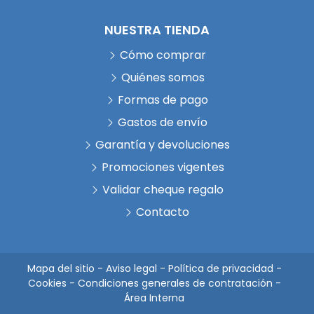
NUESTRA TIENDA
Cómo comprar
Quiénes somos
Formas de pago
Gastos de envío
Garantía y devoluciones
Promociones vigentes
Validar cheque regalo
Contacto
Mapa del sitio
-
Aviso legal
-
Política de privacidad
-
Cookies
-
Condiciones generales de contratación
-
Área Interna