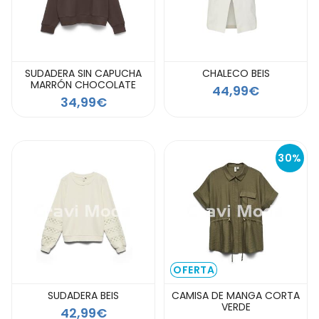
SUDADERA SIN CAPUCHA
CHALECO BEIS
MARRÓN CHOCOLATE
44,99€
34,99€
30%
OFERTA
SUDADERA BEIS
CAMISA DE MANGA CORTA
VERDE
42,99€