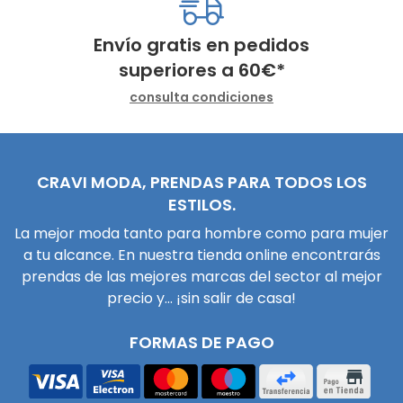
Envío gratis en pedidos
superiores a
60
€
*
consulta condiciones
CRAVI MODA, PRENDAS PARA TODOS LOS
ESTILOS.
La mejor moda tanto para hombre como para mujer
a tu alcance. En nuestra tienda online encontrarás
prendas de las mejores marcas del sector al mejor
precio y... ¡sin salir de casa!
FORMAS DE PAGO