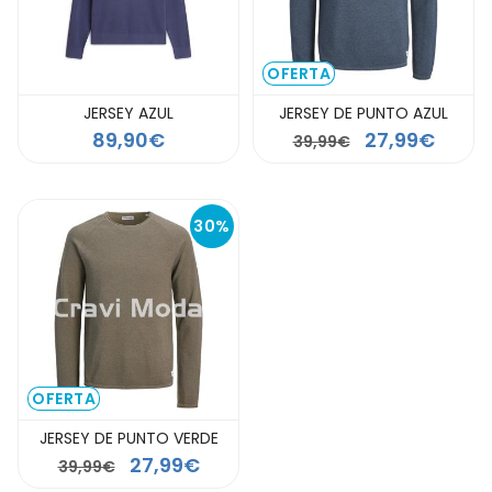
OFERTA
JERSEY AZUL
JERSEY DE PUNTO AZUL
89,90€
27,99€
39,99€
30%
OFERTA
JERSEY DE PUNTO VERDE
27,99€
39,99€