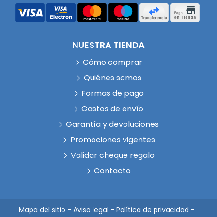
NUESTRA TIENDA
Cómo comprar
Quiénes somos
Formas de pago
Gastos de envío
Garantía y devoluciones
Promociones vigentes
Validar cheque regalo
Contacto
Mapa del sitio
-
Aviso legal
-
Política de privacidad
-