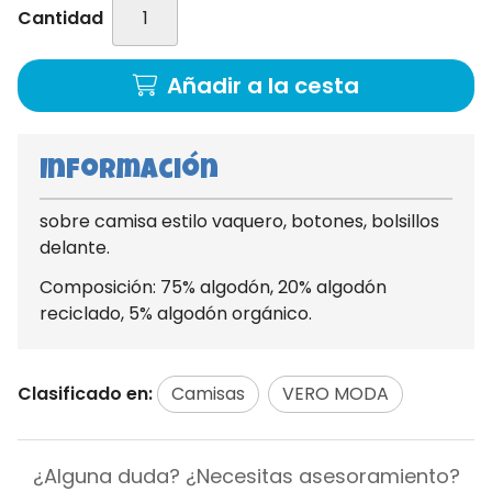
Cantidad
Añadir a la cesta
Información
sobre camisa estilo vaquero, botones, bolsillos
delante.
Composición: 75% algodón, 20% algodón
reciclado, 5% algodón orgánico.
Clasificado en:
Camisas
VERO MODA
¿Alguna duda? ¿Necesitas asesoramiento?