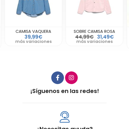
CAMISA VAQUERA
SOBRE CAMISA ROSA
39,99€
44,99€
31,49€
más variaciones
más variaciones
¡Síguenos en las redes!