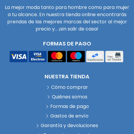
La mejor moda tanto para hombre como para mujer
a tu alcance. En nuestra tienda online encontrarás
prendas de las mejores marcas del sector al mejor
precio y... ¡sin salir de casa!
FORMAS DE PAGO
NUESTRA TIENDA
Cómo comprar
Quiénes somos
Formas de pago
Gastos de envío
Garantía y devoluciones