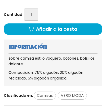
Cantidad
Añadir a la cesta
Información
sobre camisa estilo vaquero, botones, bolsillos
delante.
Composición: 75% algodón, 20% algodón
reciclado, 5% algodón orgánico.
Clasificado en:
Camisas
VERO MODA