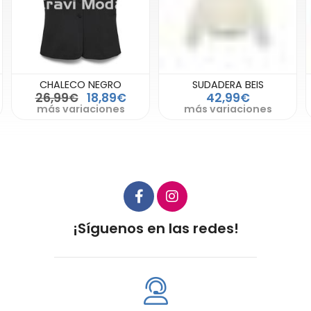
CHALECO NEGRO
SUDADERA BEIS
26,99€
18,89€
42,99€
más variaciones
más variaciones
¡Síguenos en las redes!