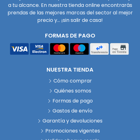
a tu alcance. En nuestra tienda online encontrarás
prendas de las mejores marcas del sector al mejor
precio y... ¡sin salir de casa!
FORMAS DE PAGO
NUESTRA TIENDA
Cómo comprar
Quiénes somos
Formas de pago
Gastos de envío
Garantía y devoluciones
Promociones vigentes