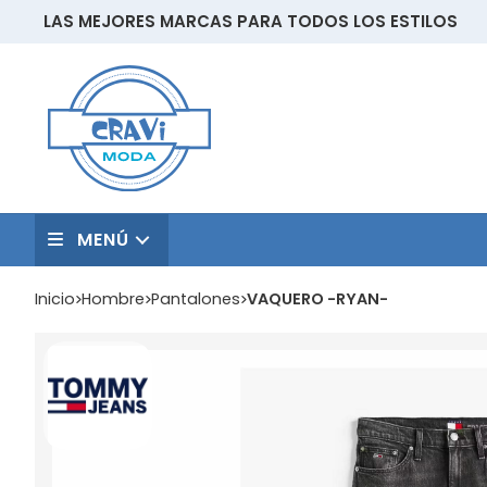
LAS MEJORES MARCAS PARA TODOS LOS ESTILOS
MENÚ
Inicio
hombre
pantalones
VAQUERO -RYAN-