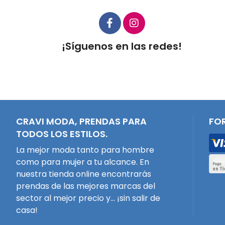
¡Síguenos en las redes!
CRAVI MODA, PRENDAS PARA
FO
TODOS LOS ESTILOS.
La mejor moda tanto para hombre
como para mujer a tu alcance. En
nuestra tienda online encontrarás
prendas de las mejores marcas del
sector al mejor precio y... ¡sin salir de
casa!