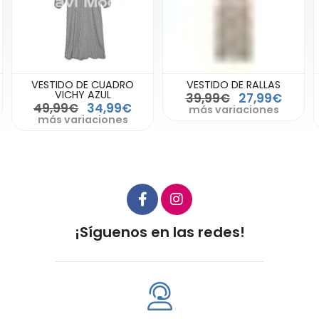
VESTIDO DE CUADRO
VESTIDO DE RALLAS
VICHY AZUL
39,99€
27,99€
49,99€
34,99€
más variaciones
más variaciones
¡Síguenos en las redes!