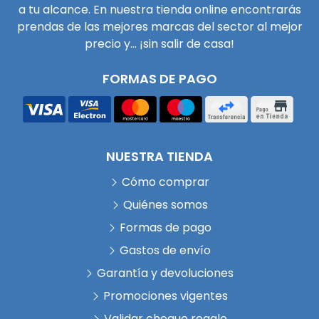
a tu alcance. En nuestra tienda online encontrarás
prendas de las mejores marcas del sector al mejor
precio y... ¡sin salir de casa!
FORMAS DE PAGO
NUESTRA TIENDA
Cómo comprar
Quiénes somos
Formas de pago
Gastos de envío
Garantía y devoluciones
Promociones vigentes
Validar cheque regalo