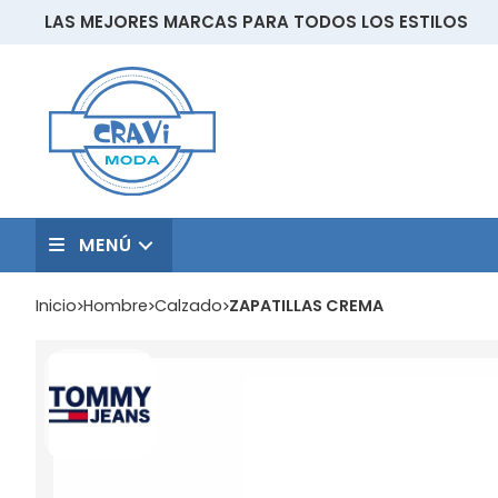
LAS MEJORES MARCAS PARA TODOS LOS ESTILOS
MENÚ
Inicio
hombre
calzado
ZAPATILLAS CREMA