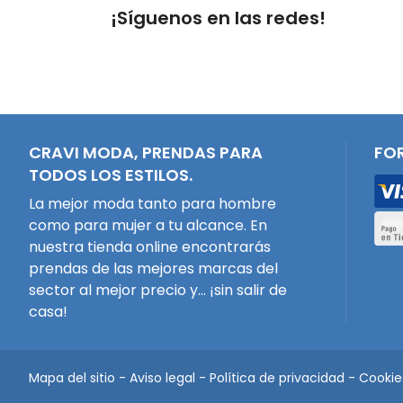
¡Síguenos en las redes!
CRAVI MODA, PRENDAS PARA
FO
TODOS LOS ESTILOS.
La mejor moda tanto para hombre
como para mujer a tu alcance. En
nuestra tienda online encontrarás
prendas de las mejores marcas del
sector al mejor precio y... ¡sin salir de
casa!
Mapa del sitio
-
Aviso legal
-
Política de privacidad
-
Cookie