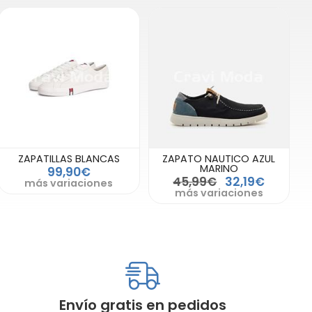
ZAPATILLAS BLANCAS
ZAPATO NAUTICO AZUL
MARINO
99,90€
45,99€
32,19€
más variaciones
más variaciones
Envío gratis en pedidos