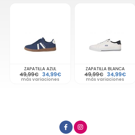
ZAPATILLA AZUL
ZAPATILLA BLANCA
49,99€
34,99€
49,99€
34,99€
más variaciones
más variaciones